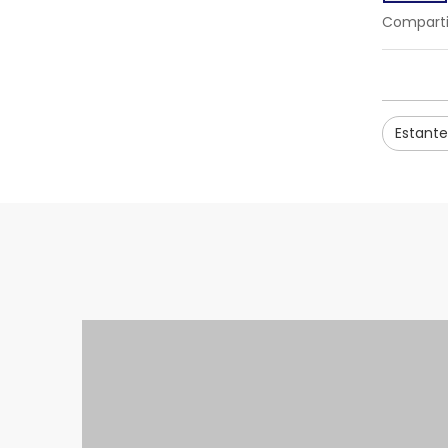
Comparti
Estante