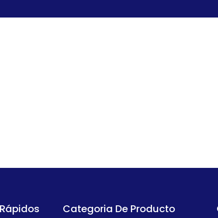
 Rápidos
Categoria De Producto