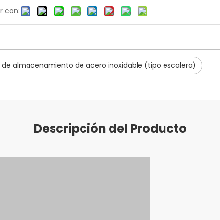
r con:
 de almacenamiento de acero inoxidable (tipo escalera)
Descripción del Producto