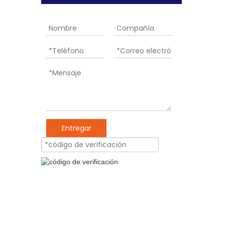
Entregar