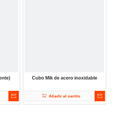
ente)
Cubo Mik de acero inoxidable
Añadir al carrito