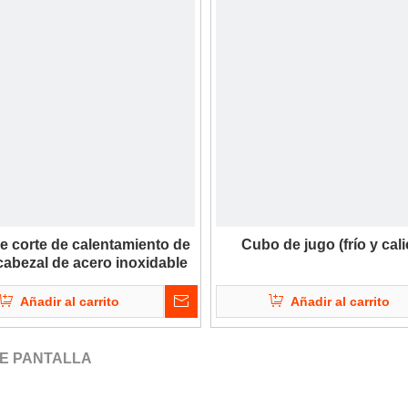
e corte de calentamiento de
Cubo de jugo (frío y cali
cabezal de acero inoxidable
Añadir al carrito
Añadir al carrito
DE PANTALLA