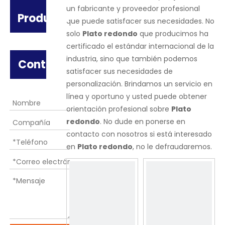
un fabricante y proveedor profesional
Producto
que puede satisfacer sus necesidades. No
solo
Plato redondo
que producimos ha
certificado el estándar internacional de la
industria, sino que también podemos
Contáctenos
satisfacer sus necesidades de
personalización. Brindamos un servicio en
línea y oportuno y usted puede obtener
orientación profesional sobre
Plato
redondo
. No dude en ponerse en
contacto con nosotros si está interesado
en
Plato redondo
, no le defraudaremos.