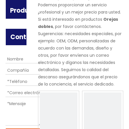
Podemos proporcionar un servicio
Producto
profesional y un mejor precio para usted.
Si está interesado en productos
Orejas
dobles
, por favor contáctenos.
Sugerencias: necesidades especiales, por
Contáctenos
ejemplo: OEM, ODM, personalizadas de
acuerdo con las demandas, diseño y
otros, por favor envíenos un correo
electrónico y díganos las necesidades
detalladas. Seguimos la calidad del
descanso asegurándonos que el precio
de la conciencia, el servicio dedicado.