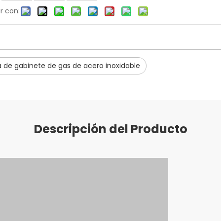
r con:
 de gabinete de gas de acero inoxidable
Descripción del Producto