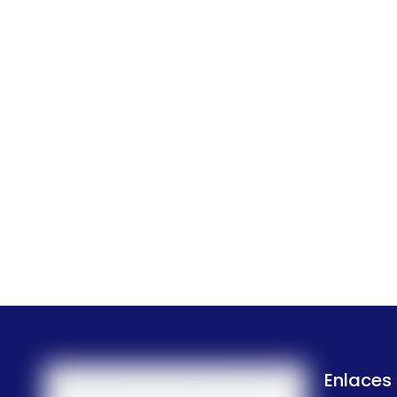
Enlaces