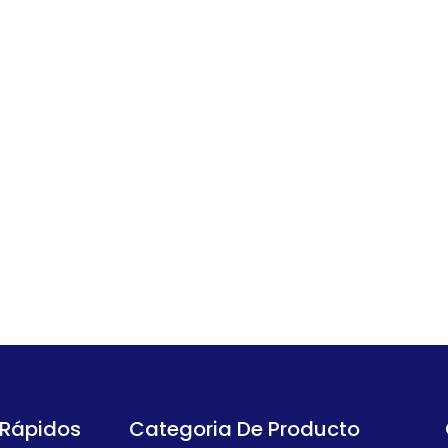
 Rápidos
Categoria De Producto