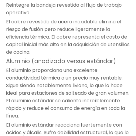
Reintegre la bandeja revestida al flujo de trabajo
operativo.
El cobre revestido de acero inoxidable elimina el
riesgo de fusión pero reduce ligeramente la
eficiencia térmica. El cobre representa el costo de
capital inicial más alto en la adquisición de utensilios
de cocina.
Aluminio (anodizado versus estándar)
El aluminio proporciona una excelente
conductividad térmica a un precio muy rentable.
Sigue siendo notablemente liviano, lo que lo hace
ideal para estaciones de salteado de gran volumen.
El aluminio estándar se calienta increíblemente
rápido y reduce el consumo de energía en toda la
línea.
El aluminio estándar reacciona fuertemente con
ácidos y álcalis. Sufre debilidad estructural, lo que lo