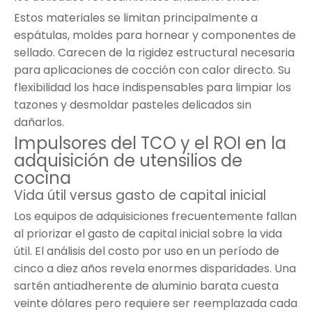
Estos materiales se limitan principalmente a
espátulas, moldes para hornear y componentes de
sellado. Carecen de la rigidez estructural necesaria
para aplicaciones de cocción con calor directo. Su
flexibilidad los hace indispensables para limpiar los
tazones y desmoldar pasteles delicados sin
dañarlos.
Impulsores del TCO y el ROI en la
adquisición de utensilios de
cocina
Vida útil versus gasto de capital inicial
Los equipos de adquisiciones frecuentemente fallan
al priorizar el gasto de capital inicial sobre la vida
útil. El análisis del costo por uso en un período de
cinco a diez años revela enormes disparidades. Una
sartén antiadherente de aluminio barata cuesta
veinte dólares pero requiere ser reemplazada cada