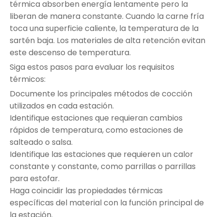
térmica absorben energía lentamente pero la
liberan de manera constante. Cuando la carne fría
toca una superficie caliente, la temperatura de la
sartén baja. Los materiales de alta retención evitan
este descenso de temperatura.
Siga estos pasos para evaluar los requisitos
térmicos:
Documente los principales métodos de cocción
utilizados en cada estación.
Identifique estaciones que requieran cambios
rápidos de temperatura, como estaciones de
salteado o salsa.
Identifique las estaciones que requieren un calor
constante y constante, como parrillas o parrillas
para estofar.
Haga coincidir las propiedades térmicas
específicas del material con la función principal de
la estación.