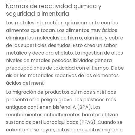
Normas de reactividad química y
seguridad alimentaria
Los metales interactúan químicamente con los
alimentos que tocan. Los alimentos muy ácidos
eliminan las moléculas de hierro, aluminio y cobre
de las superficies desnudas. Esto crea un sabor
metálico y decolora el plato. La ingestión de altos
niveles de metales pesados ​​lixiviados genera
preocupaciones de toxicidad con el tiempo. Debe
aislar los materiales reactivos de los elementos
ácidos del menú.
La migración de productos químicos sintéticos
presenta otro peligro grave. Los plásticos más
antiguos contienen bisfenol A (BPA). Los
recubrimientos antiadherentes baratos utilizan
sustancias perfluoroalquiladas (PFAS). Cuando se
calientan o se rayan, estos compuestos migran a