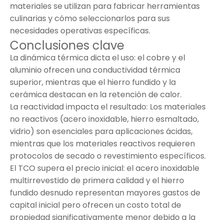
materiales se utilizan para fabricar herramientas
culinarias y cómo seleccionarlos para sus
necesidades operativas específicas.
Conclusiones clave
La dinámica térmica dicta el uso: el cobre y el
aluminio ofrecen una conductividad térmica
superior, mientras que el hierro fundido y la
cerámica destacan en la retención de calor.
La reactividad impacta el resultado: Los materiales
no reactivos (acero inoxidable, hierro esmaltado,
vidrio) son esenciales para aplicaciones ácidas,
mientras que los materiales reactivos requieren
protocolos de secado o revestimiento específicos.
El TCO supera el precio inicial: el acero inoxidable
multirrevestido de primera calidad y el hierro
fundido desnudo representan mayores gastos de
capital inicial pero ofrecen un costo total de
propiedad significativamente menor debido a la