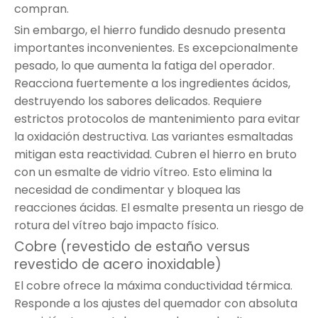
compran.
Sin embargo, el hierro fundido desnudo presenta
importantes inconvenientes. Es excepcionalmente
pesado, lo que aumenta la fatiga del operador.
Reacciona fuertemente a los ingredientes ácidos,
destruyendo los sabores delicados. Requiere
estrictos protocolos de mantenimiento para evitar
la oxidación destructiva. Las variantes esmaltadas
mitigan esta reactividad. Cubren el hierro en bruto
con un esmalte de vidrio vítreo. Esto elimina la
necesidad de condimentar y bloquea las
reacciones ácidas. El esmalte presenta un riesgo de
rotura del vítreo bajo impacto físico.
Cobre (revestido de estaño versus
revestido de acero inoxidable)
El cobre ofrece la máxima conductividad térmica.
Responde a los ajustes del quemador con absoluta