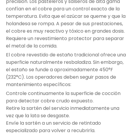
precisión. Los pasteleros y salseros de alta gama
confían en el cobre para un control exacto de la
temperatura. Evita que el azúcar se queme y que la
holandesa se rompa. A pesar de sus prestaciones,
el cobre es muy reactivo y tóxico en grandes dosis.
Requiere un revestimiento protector para separar
el metal de la comida.
El cobre revestido de estaño tradicional ofrece una
superficie naturalmente resbaladiza. Sin embargo,
el estaño se funde a aproximadamente 450°F
(232°C). Los operadores deben seguir pasos de
mantenimiento específicos:
Controle continuamente la superficie de cocción
para detectar cobre crudo expuesto.
Retire la sartén del servicio inmediatamente una
vez que la lata se desgaste.
Envíe la sartén a un servicio de retintado
especializado para volver a recubrirla.