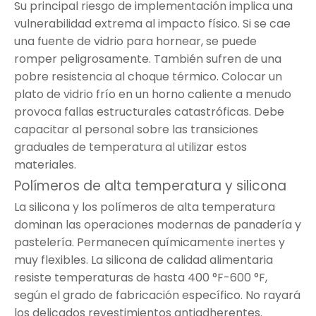
Su principal riesgo de implementación implica una
vulnerabilidad extrema al impacto físico. Si se cae
una fuente de vidrio para hornear, se puede
romper peligrosamente. También sufren de una
pobre resistencia al choque térmico. Colocar un
plato de vidrio frío en un horno caliente a menudo
provoca fallas estructurales catastróficas. Debe
capacitar al personal sobre las transiciones
graduales de temperatura al utilizar estos
materiales.
Polímeros de alta temperatura y silicona
La silicona y los polímeros de alta temperatura
dominan las operaciones modernas de panadería y
pastelería. Permanecen químicamente inertes y
muy flexibles. La silicona de calidad alimentaria
resiste temperaturas de hasta 400 °F-600 °F,
según el grado de fabricación específico. No rayará
los delicados revestimientos antiadherentes.