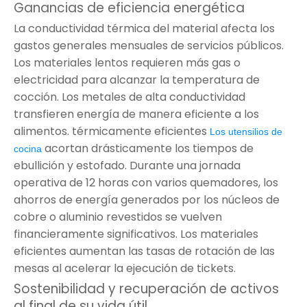
Ganancias de eficiencia energética
La conductividad térmica del material afecta los
gastos generales mensuales de servicios públicos.
Los materiales lentos requieren más gas o
electricidad para alcanzar la temperatura de
cocción. Los metales de alta conductividad
transfieren energía de manera eficiente a los
alimentos. térmicamente eficientes
Los utensilios de
acortan drásticamente los tiempos de
cocina
ebullición y estofado. Durante una jornada
operativa de 12 horas con varios quemadores, los
ahorros de energía generados por los núcleos de
cobre o aluminio revestidos se vuelven
financieramente significativos. Los materiales
eficientes aumentan las tasas de rotación de las
mesas al acelerar la ejecución de tickets.
Sostenibilidad y recuperación de activos
al final de su vida útil