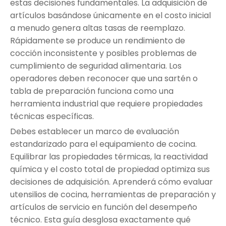
estas decisiones fundamentales. La adquisición de
artículos basándose únicamente en el costo inicial
a menudo genera altas tasas de reemplazo.
Rápidamente se produce un rendimiento de
cocción inconsistente y posibles problemas de
cumplimiento de seguridad alimentaria. Los
operadores deben reconocer que una sartén o
tabla de preparación funciona como una
herramienta industrial que requiere propiedades
técnicas específicas.
Debes establecer un marco de evaluación
estandarizado para el equipamiento de cocina.
Equilibrar las propiedades térmicas, la reactividad
química y el costo total de propiedad optimiza sus
decisiones de adquisición. Aprenderá cómo evaluar
utensilios de cocina, herramientas de preparación y
artículos de servicio en función del desempeño
técnico. Esta guía desglosa exactamente qué