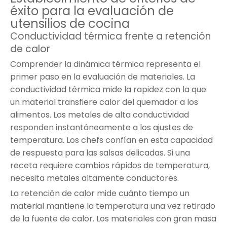
éxito para la evaluación de
utensilios de cocina
Conductividad térmica frente a retención
de calor
Comprender la dinámica térmica representa el
primer paso en la evaluación de materiales. La
conductividad térmica mide la rapidez con la que
un material transfiere calor del quemador a los
alimentos. Los metales de alta conductividad
responden instantáneamente a los ajustes de
temperatura. Los chefs confían en esta capacidad
de respuesta para las salsas delicadas. Si una
receta requiere cambios rápidos de temperatura,
necesita metales altamente conductores.
La retención de calor mide cuánto tiempo un
material mantiene la temperatura una vez retirado
de la fuente de calor. Los materiales con gran masa