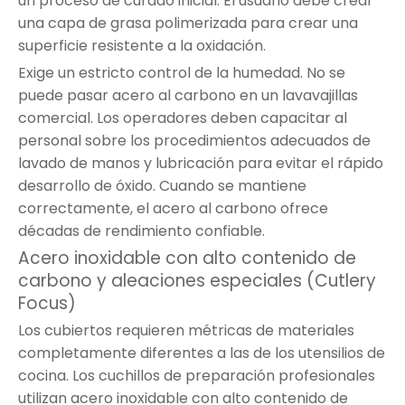
un proceso de curado inicial. El usuario debe crear
una capa de grasa polimerizada para crear una
superficie resistente a la oxidación.
Exige un estricto control de la humedad. No se
puede pasar acero al carbono en un lavavajillas
comercial. Los operadores deben capacitar al
personal sobre los procedimientos adecuados de
lavado de manos y lubricación para evitar el rápido
desarrollo de óxido. Cuando se mantiene
correctamente, el acero al carbono ofrece
décadas de rendimiento confiable.
Acero inoxidable con alto contenido de
carbono y aleaciones especiales (Cutlery
Focus)
Los cubiertos requieren métricas de materiales
completamente diferentes a las de los utensilios de
cocina. Los cuchillos de preparación profesionales
utilizan acero inoxidable con alto contenido de