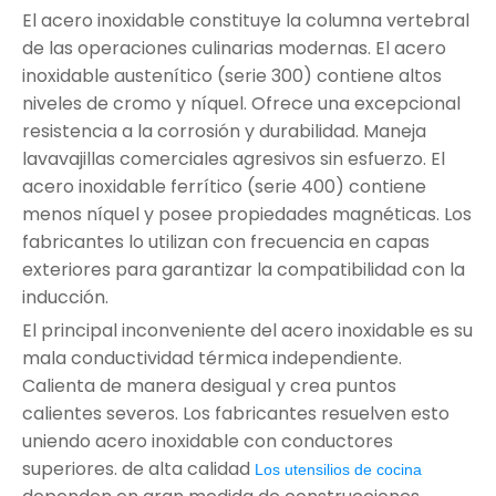
El acero inoxidable constituye la columna vertebral
de las operaciones culinarias modernas. El acero
inoxidable austenítico (serie 300) contiene altos
niveles de cromo y níquel. Ofrece una excepcional
resistencia a la corrosión y durabilidad. Maneja
lavavajillas comerciales agresivos sin esfuerzo. El
acero inoxidable ferrítico (serie 400) contiene
menos níquel y posee propiedades magnéticas. Los
fabricantes lo utilizan con frecuencia en capas
exteriores para garantizar la compatibilidad con la
inducción.
El principal inconveniente del acero inoxidable es su
mala conductividad térmica independiente.
Calienta de manera desigual y crea puntos
calientes severos. Los fabricantes resuelven esto
uniendo acero inoxidable con conductores
superiores. de alta calidad
Los utensilios de cocina