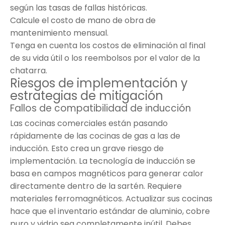
según las tasas de fallas históricas.
Calcule el costo de mano de obra de
mantenimiento mensual.
Tenga en cuenta los costos de eliminación al final
de su vida útil o los reembolsos por el valor de la
chatarra.
Riesgos de implementación y
estrategias de mitigación
Fallos de compatibilidad de inducción
Las cocinas comerciales están pasando
rápidamente de las cocinas de gas a las de
inducción. Esto crea un grave riesgo de
implementación. La tecnología de inducción se
basa en campos magnéticos para generar calor
directamente dentro de la sartén. Requiere
materiales ferromagnéticos. Actualizar sus cocinas
hace que el inventario estándar de aluminio, cobre
puro y vidrio sea completamente inútil. Debes