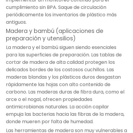
cumplimiento sin BPA. Saque de circulación
periódicamente los inventarios de plástico más
antiguos.
Madera y bambú (aplicaciones de
preparación y utensilios)
La madera y el bambú siguen siendo esenciales
para las superficies de preparación. Las tablas de
cortar de madera de alta calidad protegen los
delicados bordes de los costosos cuchillos. Las
maderas blandas y los plásticos duros desgastan
rápidamente las hojas con alto contenido de
carbono. Las maderas duras de fibra dura, como el
arce o el nogal, ofrecen propiedades
antimicrobianas naturales. La acción capilar
empuja las bacterias hacia las fibras de la madera,
donde mueren por falta de humedad.
Las herramientas de madera son muy vulnerables a