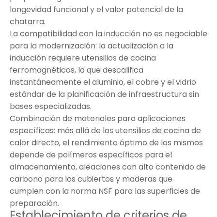
longevidad funcional y el valor potencial de la
chatarra.
La compatibilidad con la inducción no es negociable
para la modernización: la actualización a la
inducción requiere utensilios de cocina
ferromagnéticos, lo que descalifica
instantáneamente el aluminio, el cobre y el vidrio
estándar de la planificación de infraestructura sin
bases especializadas.
Combinación de materiales para aplicaciones
específicas: más allá de los utensilios de cocina de
calor directo, el rendimiento óptimo de los mismos
depende de polímeros específicos para el
almacenamiento, aleaciones con alto contenido de
carbono para los cubiertos y maderas que
cumplen con la norma NSF para las superficies de
preparación.
Establecimiento de criterios de