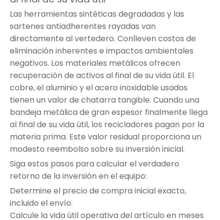
Las herramientas sintéticas degradadas y las
sartenes antiadherentes rayadas van
directamente al vertedero. Conlleven costos de
eliminación inherentes e impactos ambientales
negativos. Los materiales metálicos ofrecen
recuperación de activos al final de su vida útil. El
cobre, el aluminio y el acero inoxidable usados ​​
tienen un valor de chatarra tangible. Cuando una
bandeja metálica de gran espesor finalmente llega
al final de su vida útil, los recicladores pagan por la
materia prima. Este valor residual proporciona un
modesto reembolso sobre su inversión inicial.
Siga estos pasos para calcular el verdadero
retorno de la inversión en el equipo:
Determine el precio de compra inicial exacto,
incluido el envío.
Calcule la vida útil operativa del artículo en meses