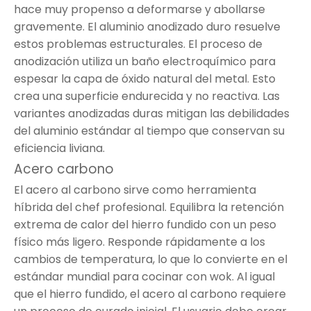
hace muy propenso a deformarse y abollarse
gravemente. El aluminio anodizado duro resuelve
estos problemas estructurales. El proceso de
anodización utiliza un baño electroquímico para
espesar la capa de óxido natural del metal. Esto
crea una superficie endurecida y no reactiva. Las
variantes anodizadas duras mitigan las debilidades
del aluminio estándar al tiempo que conservan su
eficiencia liviana.
Acero carbono
El acero al carbono sirve como herramienta
híbrida del chef profesional. Equilibra la retención
extrema de calor del hierro fundido con un peso
físico más ligero. Responde rápidamente a los
cambios de temperatura, lo que lo convierte en el
estándar mundial para cocinar con wok. Al igual
que el hierro fundido, el acero al carbono requiere