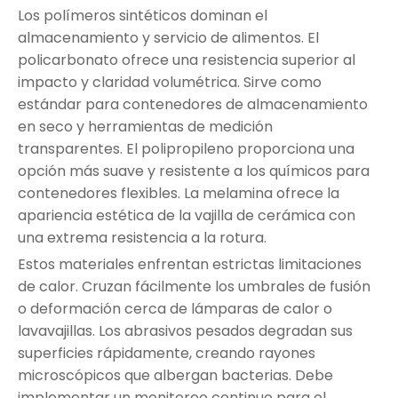
Los polímeros sintéticos dominan el
almacenamiento y servicio de alimentos. El
policarbonato ofrece una resistencia superior al
impacto y claridad volumétrica. Sirve como
estándar para contenedores de almacenamiento
en seco y herramientas de medición
transparentes. El polipropileno proporciona una
opción más suave y resistente a los químicos para
contenedores flexibles. La melamina ofrece la
apariencia estética de la vajilla de cerámica con
una extrema resistencia a la rotura.
Estos materiales enfrentan estrictas limitaciones
de calor. Cruzan fácilmente los umbrales de fusión
o deformación cerca de lámparas de calor o
lavavajillas. Los abrasivos pesados ​​degradan sus
superficies rápidamente, creando rayones
microscópicos que albergan bacterias. Debe
implementar un monitoreo continuo para el