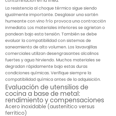
contaminación en la línea.
La resistencia al choque térmico sigue siendo
igualmente importante. Desglasar una sartén
humeante con vino frío provoca una contracción
inmediata. Los materiales inferiores se agrietan o
pandean bajo esta tensión. También se debe
evaluar la compatibilidad con sistemas de
saneamiento de alto volumen. Los lavavajillas
comerciales utilizan desengrasantes alcalinos
fuertes y agua hirviendo. Muchos materiales se
degradan rápidamente bajo estas duras
condiciones químicas. Verifique siempre la
compatibilidad química antes de la adquisición.
Evaluación de utensilios de
cocina a base de metal:
rendimiento y compensaciones
Acero inoxidable (austenítico versus
ferrítico)