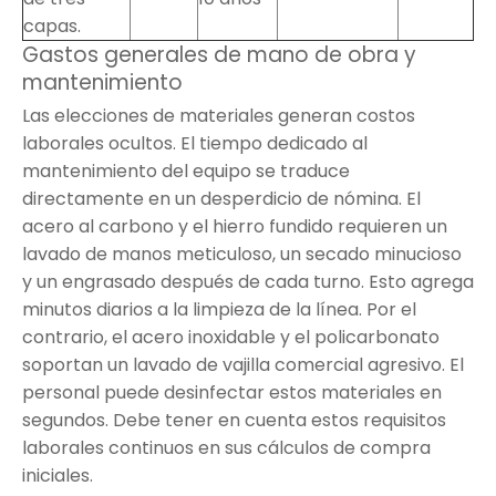
capas.
Gastos generales de mano de obra y
mantenimiento
Las elecciones de materiales generan costos
laborales ocultos. El tiempo dedicado al
mantenimiento del equipo se traduce
directamente en un desperdicio de nómina. El
acero al carbono y el hierro fundido requieren un
lavado de manos meticuloso, un secado minucioso
y un engrasado después de cada turno. Esto agrega
minutos diarios a la limpieza de la línea. Por el
contrario, el acero inoxidable y el policarbonato
soportan un lavado de vajilla comercial agresivo. El
personal puede desinfectar estos materiales en
segundos. Debe tener en cuenta estos requisitos
laborales continuos en sus cálculos de compra
iniciales.