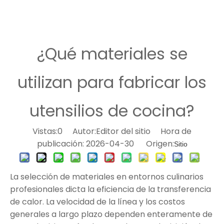
¿Qué materiales se
utilizan para fabricar los
utensilios de cocina?
Vistas:
0
Autor:Editor del sitio Hora de
publicación: 2026-04-30 Origen:
Sitio
La selección de materiales en entornos culinarios
profesionales dicta la eficiencia de la transferencia
de calor. La velocidad de la línea y los costos
generales a largo plazo dependen enteramente de