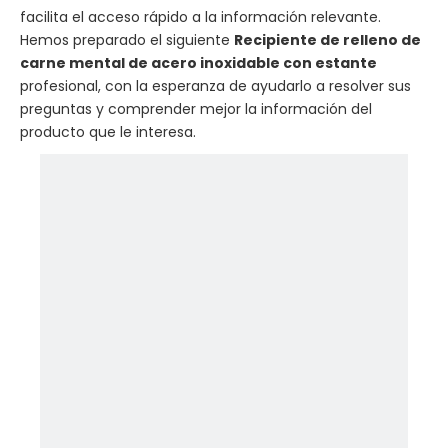
facilita el acceso rápido a la información relevante.
Hemos preparado el siguiente
Recipiente de relleno de
carne mental de acero inoxidable con estante
profesional, con la esperanza de ayudarlo a resolver sus
preguntas y comprender mejor la información del
producto que le interesa.