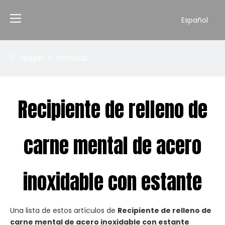
Español
Hogar
»
Noticias
Recipiente de relleno de
carne mental de acero
inoxidable con estante
Una lista de estos artículos de
Recipiente de relleno de
carne mental de acero inoxidable con estante