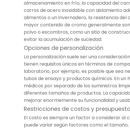
almacenamiento en frío, la capacidad del carr
carros de acero inoxidable con aislamiento a
alimentos o un invernadero, la resistencia del
mayor contenido de cromo generalmente son 
polvo o escombros, como un sitio de construcci
evitar la acumulación de suciedad.
Opciones de personalización
La personalización suele ser una consideración 
tienen requisitos únicos en términos de compa
laboratorio, por ejemplo, es posible que sea 
tubos de ensayo y productos químicos. En un 
médicos por separado de los suministros limpi
diferentes tamaños de productos. La capacidad
mejorar enormemente su funcionalidad y usabil
Restricciones de costos y presupuest
El costo es siempre un factor a considerar al c
puede variar según factores como el tamaño, la